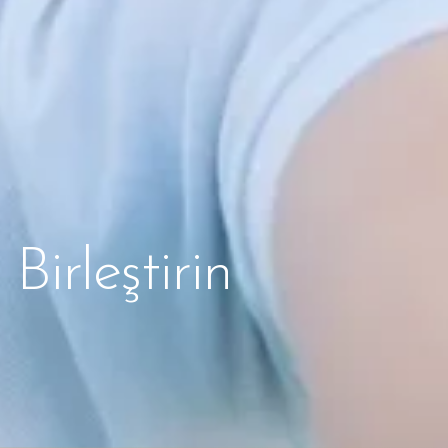
 Birleştirin