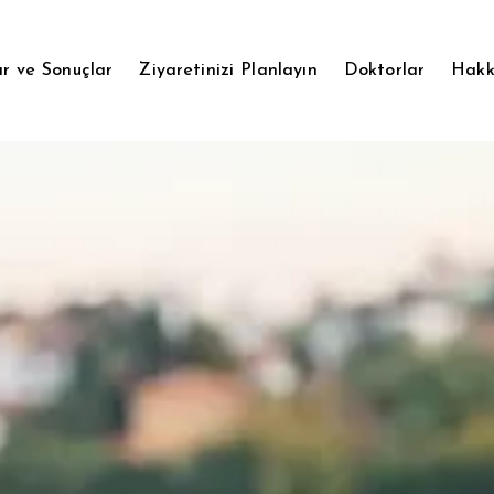
r ve Sonuçlar
Ziyaretinizi Planlayın
Doktorlar
Hakk