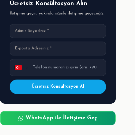
Ücretsiz Konsültasyon Alın
İletişime geçin, yakında sizinle iletişime geçeceğiz.
Ücretsiz Konsültasyon Al
WhatsApp ile İletişime Geç