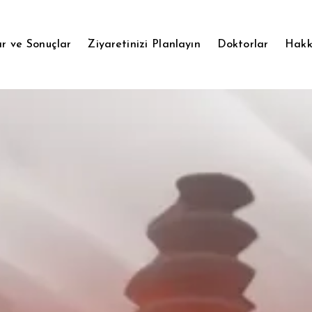
r ve Sonuçlar
Ziyaretinizi Planlayın
Doktorlar
Hakk