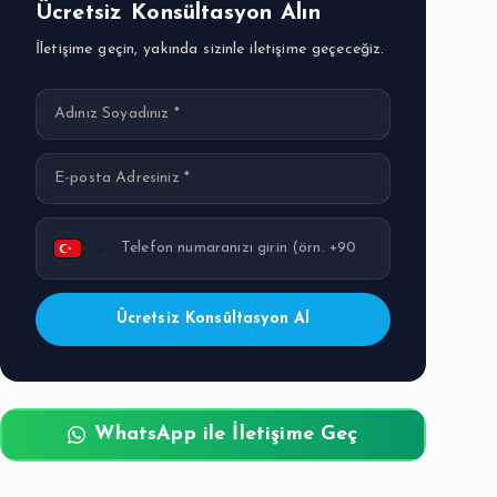
Ücretsiz Konsültasyon Alın
İletişime geçin, yakında sizinle iletişime geçeceğiz.
Ücretsiz Konsültasyon Al
WhatsApp ile İletişime Geç