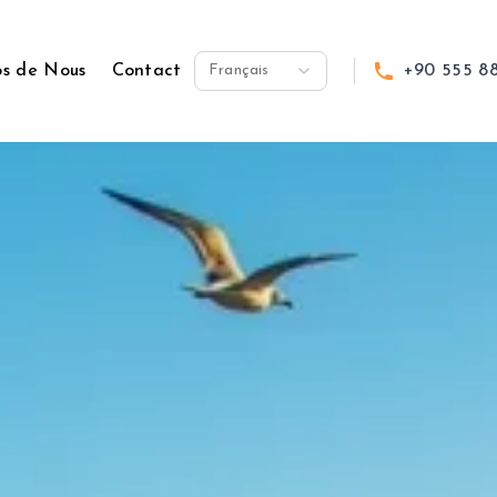
os de Nous
Contact
Français
+90 555 8