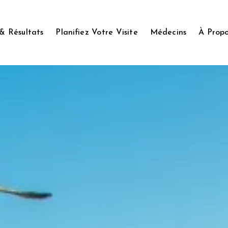
 & Résultats
Planifiez Votre Visite
Médecins
À Prop