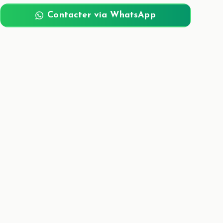
Contacter via WhatsApp