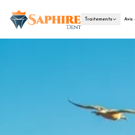
Avis
Traitements