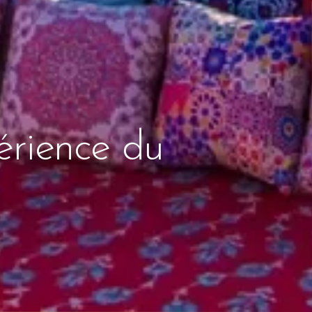
érience du