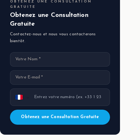
OBTENEZ UNE CONSULTATION
GRATUITE
Obtenez une Consultation
Gratuite
Contactez-nous et nous vous contacterons
bientôt.
Obtenez une Consultation Gratuite