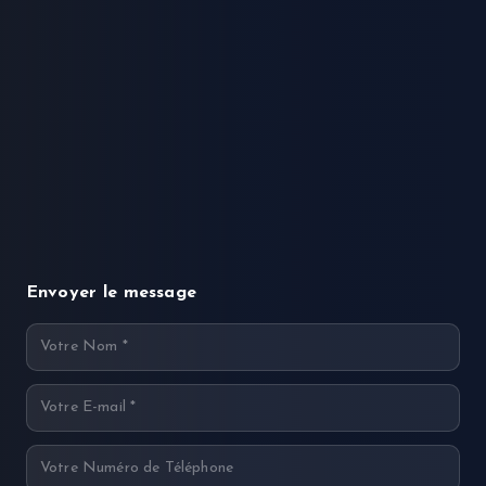
Envoyer le message