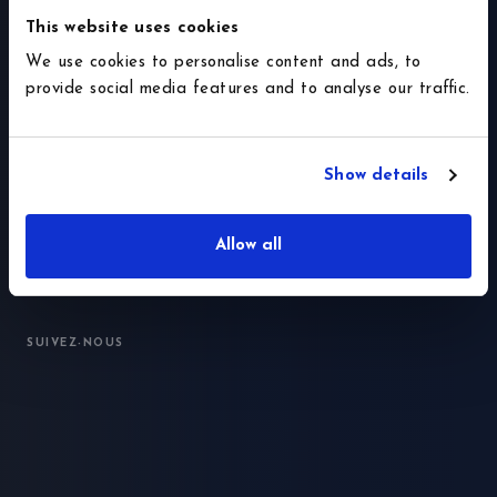
This website uses cookies
We use cookies to personalise content and ads, to
provide social media features and to analyse our traffic.
Show details
Allow all
SUIVEZ-NOUS