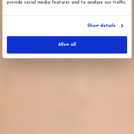
provide social media features and to analyse our traffic.
Show details
Allow all