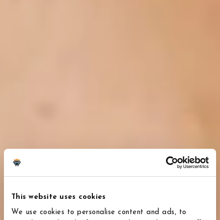
This website uses cookies
We use cookies to personalise content and ads, to