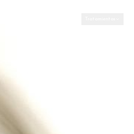
Op
Tratamientos